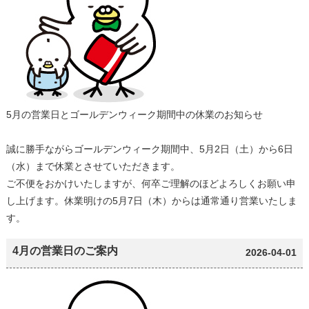
5月の営業日とゴールデンウィーク期間中の休業のお知らせ
誠に勝手ながらゴールデンウィーク期間中、5月2日（土）から6日
（水）まで休業とさせていただきます。
ご不便をおかけいたしますが、何卒ご理解のほどよろしくお願い申
し上げます。休業明けの5月7日（木）からは通常通り営業いたしま
す。
4月の営業日のご案内
2026-04-01