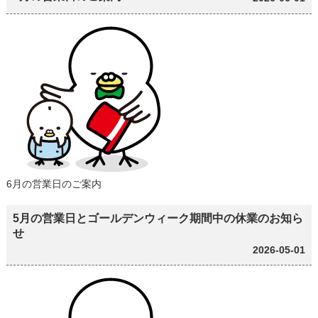
6月の営業日のご案内
5月の営業日とゴールデンウィーク期間中の休業のお知ら
せ
2026-05-01