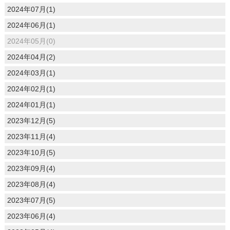
2024年07月(1)
2024年06月(1)
2024年05月(0)
2024年04月(2)
2024年03月(1)
2024年02月(1)
2024年01月(1)
2023年12月(5)
2023年11月(4)
2023年10月(5)
2023年09月(4)
2023年08月(4)
2023年07月(5)
2023年06月(4)