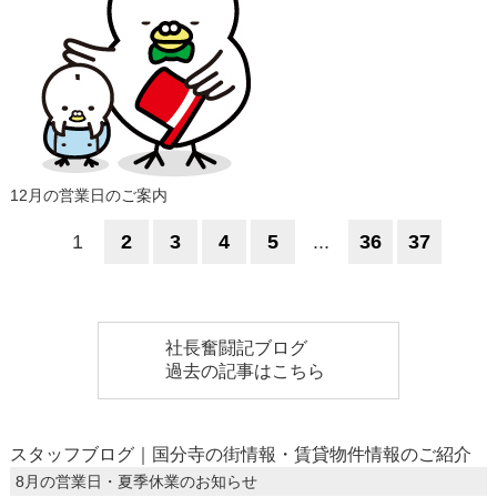
12月の営業日のご案内
1
2
3
4
5
...
36
37
社長奮闘記ブログ
過去の記事はこちら
スタッフブログ｜国分寺の街情報・賃貸物件情報のご紹介
8月の営業日・夏季休業のお知らせ