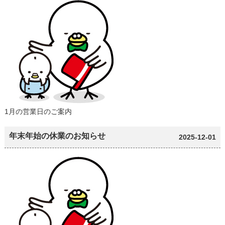
1月の営業日のご案内
年末年始の休業のお知らせ
2025-12-01