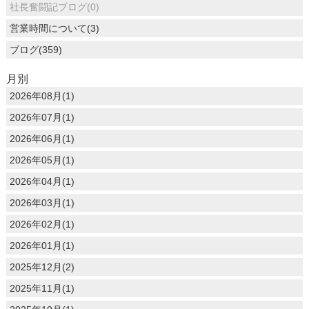
社長奮闘記ブログ(0)
営業時間について(3)
ブログ(359)
月別
2026年08月(1)
2026年07月(1)
2026年06月(1)
2026年05月(1)
2026年04月(1)
2026年03月(1)
2026年02月(1)
2026年01月(1)
2025年12月(2)
2025年11月(1)