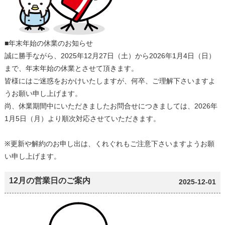
■年末年始の休業のお知らせ
誠に勝手ながら、2025年12月27日（土）から2026年1月4日（日）
まで、年末年始の休業とさせて頂きます。
皆様にはご迷惑をおかけいたしますが、何卒、ご理解下さいますよ
うお願い申し上げます。
尚、休業期間中にいただきましたお問合せにつきましては、2026年
1月5日（月）より順次対応させていただきます。
※更新や解約のお申し出は、くれぐれもご注意下さいますようお願
い申し上げます。
12月の営業日のご案内
2025-12-01