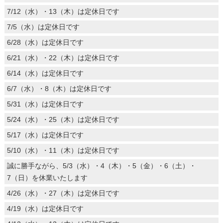
7/12（水）・13（木）は定休日です
7/5（水）は定休日です
6/28（水）は定休日です
6/21（水）・22（木）は定休日です
6/14（水）は定休日です
6/7（水）・8（木）は定休日です
5/31（水）は定休日です
5/24（水）・25（木）は定休日です
5/17（水）は定休日です
5/10（水）・11（木）は定休日です
誠に勝手ながら、5/3（水）・4（木）・5（金）・6（土）・
7（日）を休業いたします
4/26（水）・27（木）は定休日です
4/19（水）は定休日です