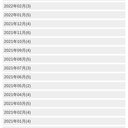
2022年02月(3)
2022年01月(5)
2021年12月(4)
2021年11月(6)
2021年10月(4)
2021年09月(4)
2021年08月(5)
2021年07月(3)
2021年06月(5)
2021年05月(2)
2021年04月(4)
2021年03月(5)
2021年02月(4)
2021年01月(4)