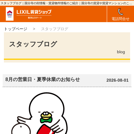
スタッフブログ｜国分寺の街情報・賃貸物件情報のご紹介｜国分寺の賃貸や賃貸マンションのことなら興洋エステート
電話問合せ
トップページ
スタッフブログ
スタッフブログ
blog
8月の営業日・夏季休業のお知らせ
2026-08-01