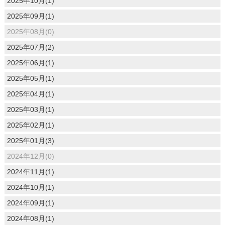
2025年10月(1)
2025年09月(1)
2025年08月(0)
2025年07月(2)
2025年06月(1)
2025年05月(1)
2025年04月(1)
2025年03月(1)
2025年02月(1)
2025年01月(3)
2024年12月(0)
2024年11月(1)
2024年10月(1)
2024年09月(1)
2024年08月(1)