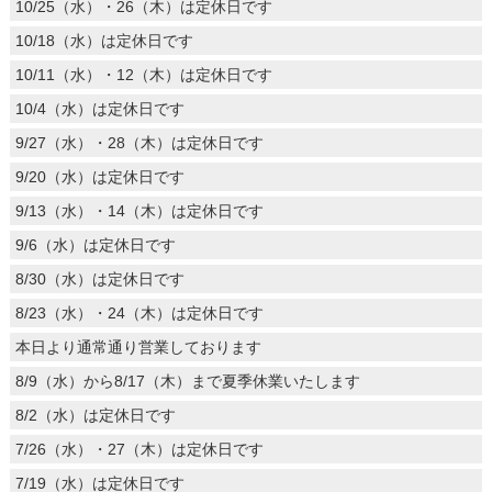
10/25（水）・26（木）は定休日です
10/18（水）は定休日です
10/11（水）・12（木）は定休日です
10/4（水）は定休日です
9/27（水）・28（木）は定休日です
9/20（水）は定休日です
9/13（水）・14（木）は定休日です
9/6（水）は定休日です
8/30（水）は定休日です
8/23（水）・24（木）は定休日です
本日より通常通り営業しております
8/9（水）から8/17（木）まで夏季休業いたします
8/2（水）は定休日です
7/26（水）・27（木）は定休日です
7/19（水）は定休日です