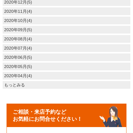
2020年12月(5)
2020年11月(4)
2020年10月(4)
2020年09月(5)
2020年08月(4)
2020年07月(4)
2020年06月(5)
2020年05月(5)
2020年04月(4)
もっとみる
ご相談・来店予約など
お気軽にお問合せください！