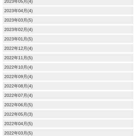
2023年05月(4)
2023年04月(4)
2023年03月(5)
2023年02月(4)
2023年01月(5)
2022年12月(4)
2022年11月(5)
2022年10月(4)
2022年09月(4)
2022年08月(4)
2022年07月(4)
2022年06月(5)
2022年05月(3)
2022年04月(5)
2022年03月(5)