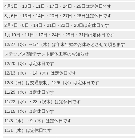
4月3日・10日・11日・17日・24日・25日は定休日です
3月6日・13日・14日・20日・27日・28日は定休日です
2月7日・8日・14日・21日・22日・28日は定休日です
1月10日・11日・17日・24日・25日・31日は定休日です
12/27（水）～1/4（木）は年末年始のお休みとさせて頂きます
ステップス3階テナント解体工事のお知らせ
12/20（水）は定休日です
12/13（水）・14（木）は定休日です
12/3（日）は交通規制、12/6（水）は定休日です
11/29（水）は定休日です
11/22（水）・23（祝木）は定休日です
11/15（水）は定休日です
11/8（水）・9（木）は定休日です
11/1（水）は定休日です