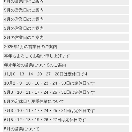
6月の営業日のご案内
5月の営業日のご案内
4月の営業日のご案内
3月の営業日のご案内
2月の営業日のご案内
2025年1月の営業日のご案内
本年もよろしくお願い申し上げます
年末年始の営業についてのご案内
11月6・13・14・20・27・28日は定休日です
10月2・9・10・16・23・24・30日は定休日です
9月3・10・11・17・24・25・31日は定休日です
8月の定休日と夏季休業について
7月3・10・11・17・24・25・31日は定休日です
6月5・12・13・19・26・27日は定休日です
5月の営業について