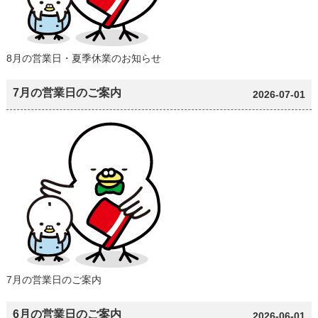
8月の営業日・夏季休業のお知らせ
7月の営業日のご案内
2026-07-01
7月の営業日のご案内
6月の営業日のご案内
2026-06-01