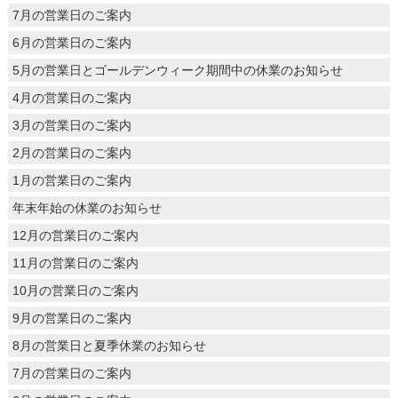
7月の営業日のご案内
6月の営業日のご案内
5月の営業日とゴールデンウィーク期間中の休業のお知らせ
4月の営業日のご案内
3月の営業日のご案内
2月の営業日のご案内
1月の営業日のご案内
年末年始の休業のお知らせ
12月の営業日のご案内
11月の営業日のご案内
10月の営業日のご案内
9月の営業日のご案内
8月の営業日と夏季休業のお知らせ
7月の営業日のご案内