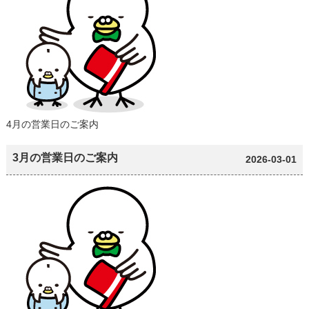
4月の営業日のご案内
3月の営業日のご案内
2026-03-01