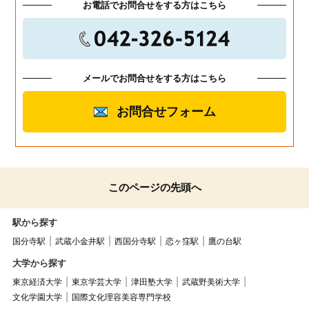
お電話でお問合せをする方はこちら
メールでお問合せをする方はこちら
お問合せフォーム
このページの先頭へ
駅から探す
国分寺駅
武蔵小金井駅
西国分寺駅
恋ヶ窪駅
鷹の台駅
大学から探す
東京経済大学
東京学芸大学
津田塾大学
武蔵野美術大学
文化学園大学
国際文化理容美容専門学校