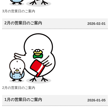
3月の営業日のご案内
2月の営業日のご案内
2026-02-01
2月の営業日のご案内
1月の営業日のご案内
2026-01-05