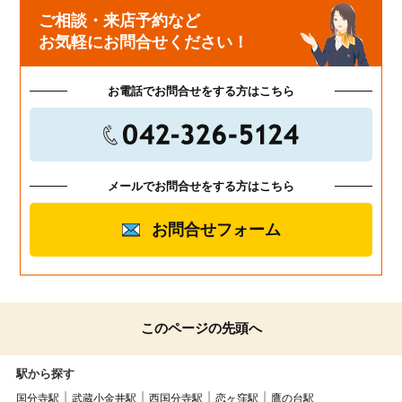
ご相談・来店予約など
お気軽にお問合せください！
お電話でお問合せをする方はこちら
メールでお問合せをする方はこちら
お問合せフォーム
このページの先頭へ
駅から探す
国分寺駅
武蔵小金井駅
西国分寺駅
恋ヶ窪駅
鷹の台駅